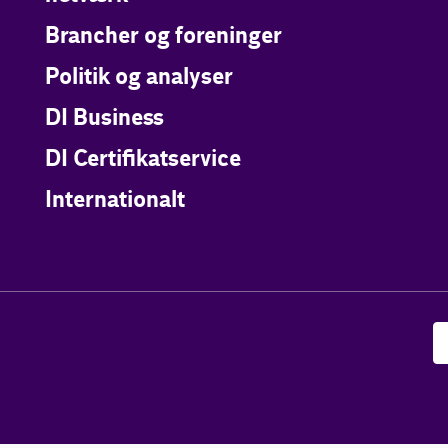
Brancher og foreninger
Politik og analyser
DI Business
DI Certifikatservice
Internationalt