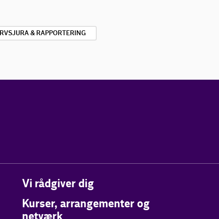
RVSJURA & RAPPORTERING
Vi rådgiver dig
Kurser, arrangementer og
netværk