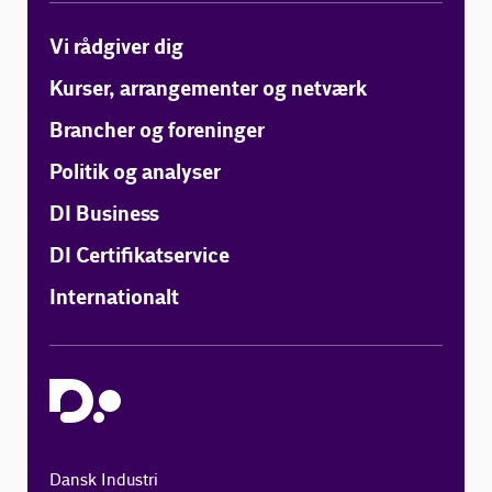
Vi rådgiver dig
Kurser, arrangementer og netværk
Brancher og foreninger
Politik og analyser
DI Business
DI Certifikatservice
Internationalt
Dansk Industri