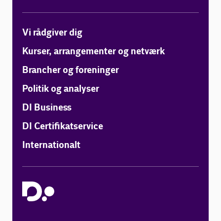
Vi rådgiver dig
Kurser, arrangementer og netværk
Brancher og foreninger
Politik og analyser
DI Business
DI Certifikatservice
Internationalt