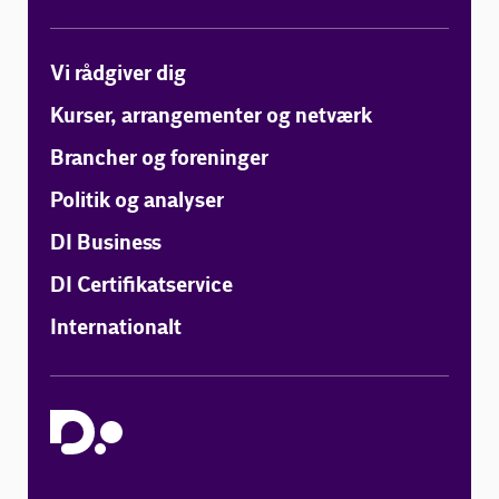
Vi rådgiver dig
Kurser, arrangementer og netværk
Brancher og foreninger
Politik og analyser
DI Business
DI Certifikatservice
Internationalt