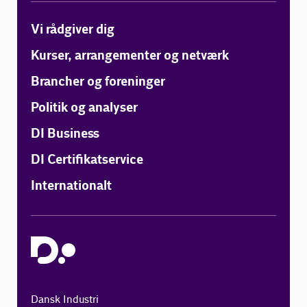
Vi rådgiver dig
Kurser, arrangementer og netværk
Brancher og foreninger
Politik og analyser
DI Business
DI Certifikatservice
Internationalt
Dansk Industri