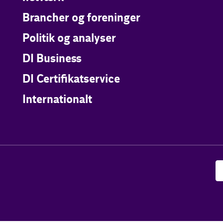
Brancher og foreninger
Politik og analyser
DI Business
DI Certifikatservice
Internationalt