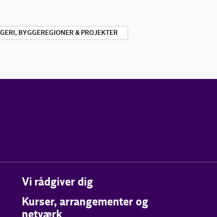
GGERI, BYGGEREGIONER & PROJEKTER
Vi rådgiver dig
Kurser, arrangementer og
netværk