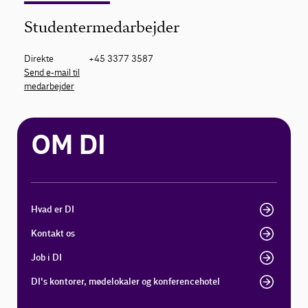
Studentermedarbejder
Direkte
+45 3377 3587
Send e-mail til
medarbejder
OM DI
Hvad er DI
Kontakt os
Job i DI
DI's kontorer, mødelokaler og konferencehotel