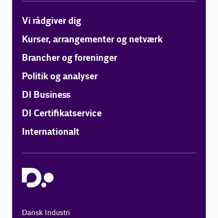
Vi rådgiver dig
Kurser, arrangementer og netværk
Brancher og foreninger
Politik og analyser
DI Business
DI Certifikatservice
Internationalt
Dansk Industri