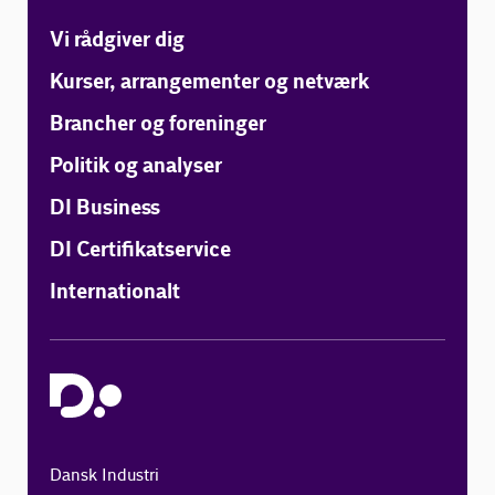
Vi rådgiver dig
Kurser, arrangementer og netværk
Brancher og foreninger
Politik og analyser
DI Business
DI Certifikatservice
Internationalt
Dansk Industri