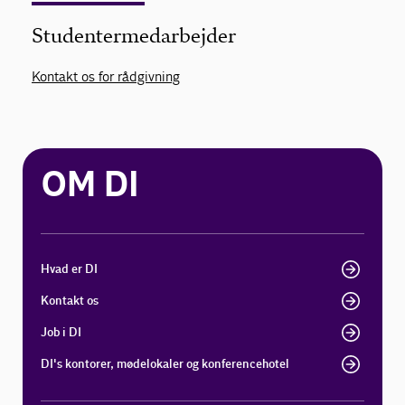
Studentermedarbejder
Kontakt os for rådgivning
OM DI
Hvad er DI
Kontakt os
Job i DI
DI's kontorer, mødelokaler og konferencehotel