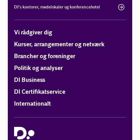
DI's kontorer, mødelokaler og konferencehotel
Vi rådgiver dig
Kurser, arrangementer og netværk
Brancher og foreninger
Politik og analyser
DI Business
DI Certifikatservice
Internationalt