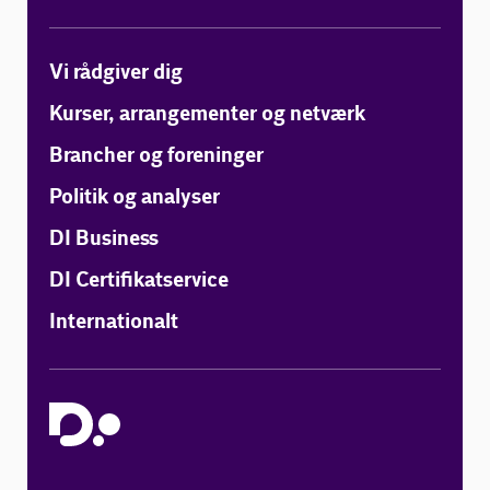
Vi rådgiver dig
Kurser, arrangementer og netværk
Brancher og foreninger
Politik og analyser
DI Business
DI Certifikatservice
Internationalt