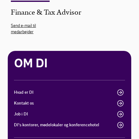
Finance & Tax Advisor
Send e-mail til
medarbejder
OM DI
Hvad er DI
Kontakt os
Job i DI
DI's kontorer, mødelokaler og konferencehotel