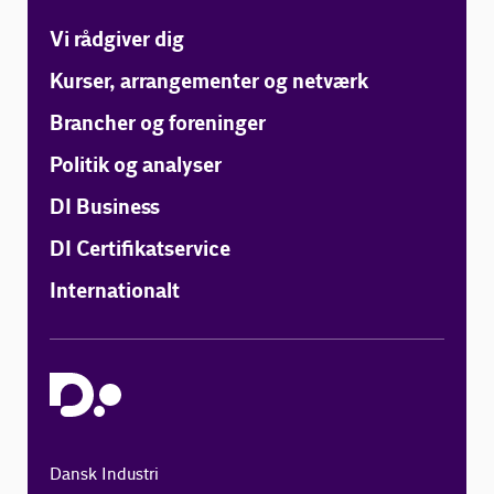
Vi rådgiver dig
Kurser, arrangementer og netværk
Brancher og foreninger
Politik og analyser
DI Business
DI Certifikatservice
Internationalt
Dansk Industri