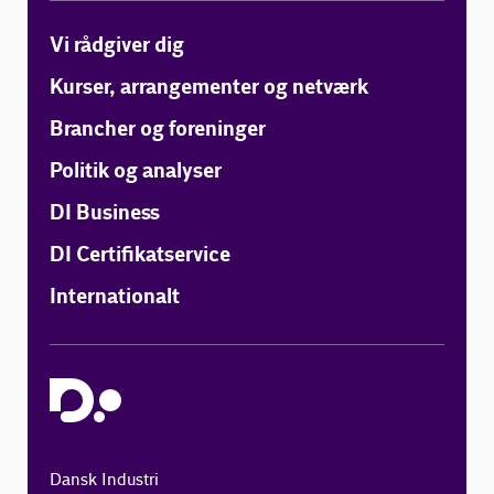
Vi rådgiver dig
Kurser, arrangementer og netværk
Brancher og foreninger
Politik og analyser
DI Business
DI Certifikatservice
Internationalt
Dansk Industri