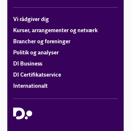
Vi rådgiver dig
Kurser, arrangementer og netværk
Brancher og foreninger
Politik og analyser
DI Business
DI Certifikatservice
Internationalt