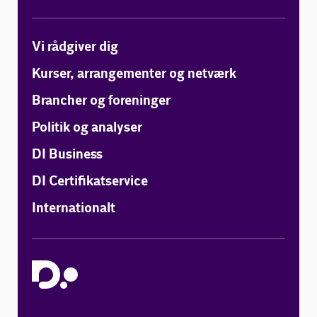
Vi rådgiver dig
Kurser, arrangementer og netværk
Brancher og foreninger
Politik og analyser
DI Business
DI Certifikatservice
Internationalt