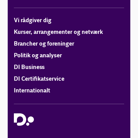
Vi rådgiver dig
Kurser, arrangementer og netværk
Brancher og foreninger
Politik og analyser
DI Business
DI Certifikatservice
Internationalt