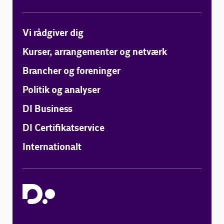
Vi rådgiver dig
Kurser, arrangementer og netværk
Brancher og foreninger
Politik og analyser
DI Business
DI Certifikatservice
Internationalt