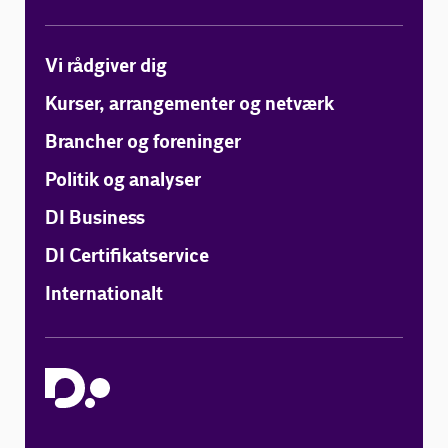
Vi rådgiver dig
Kurser, arrangementer og netværk
Brancher og foreninger
Politik og analyser
DI Business
DI Certifikatservice
Internationalt