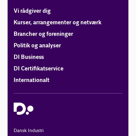
Vi rådgiver dig
Kurser, arrangementer og netværk
Brancher og foreninger
Politik og analyser
DI Business
DI Certifikatservice
Internationalt
Dansk Industri