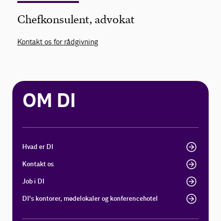
Chefkonsulent, advokat
Kontakt os for rådgivning
OM DI
Hvad er DI
Kontakt os
Job i DI
DI's kontorer, mødelokaler og konferencehotel