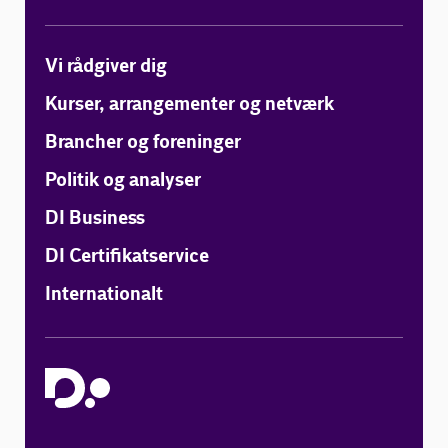
Vi rådgiver dig
Kurser, arrangementer og netværk
Brancher og foreninger
Politik og analyser
DI Business
DI Certifikatservice
Internationalt