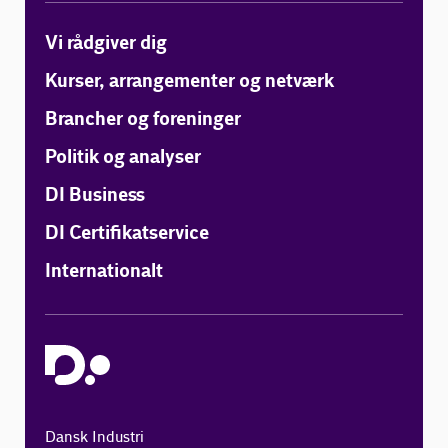
Vi rådgiver dig
Kurser, arrangementer og netværk
Brancher og foreninger
Politik og analyser
DI Business
DI Certifikatservice
Internationalt
Dansk Industri