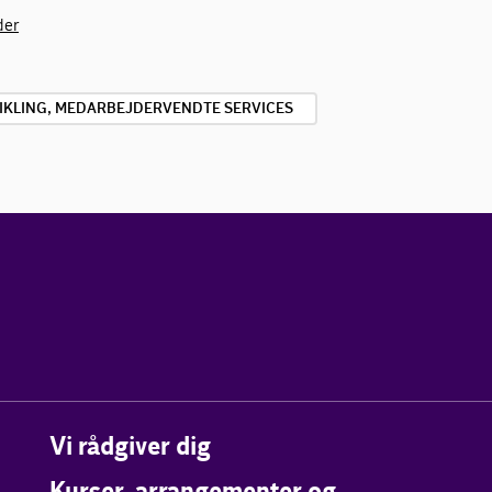
der
VIKLING, MEDARBEJDERVENDTE SERVICES
Vi rådgiver dig