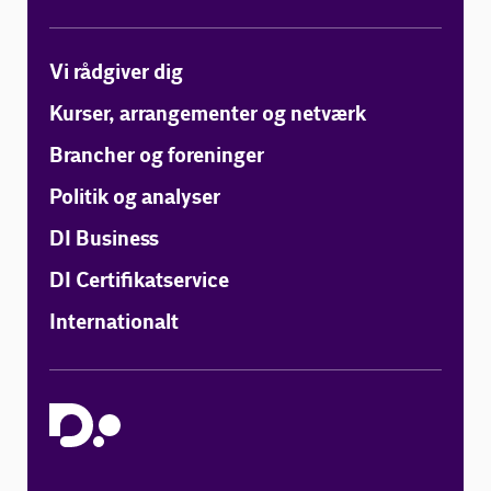
Vi rådgiver dig
Kurser, arrangementer og netværk
Brancher og foreninger
Politik og analyser
DI Business
DI Certifikatservice
Internationalt