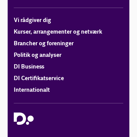
Vi rådgiver dig
Kurser, arrangementer og netværk
Brancher og foreninger
Politik og analyser
DI Business
DI Certifikatservice
Internationalt