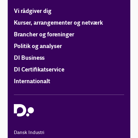
Vi rådgiver dig
Kurser, arrangementer og netværk
Brancher og foreninger
Politik og analyser
DI Business
DI Certifikatservice
Internationalt
Dansk Industri