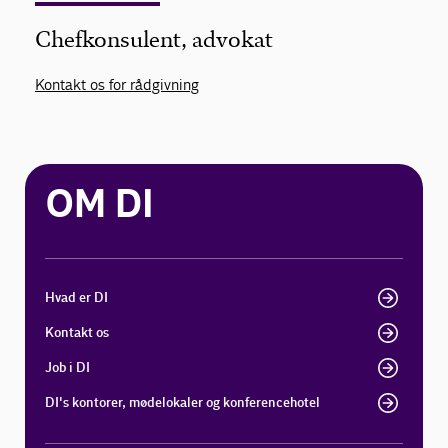
Chefkonsulent, advokat
Kontakt os for rådgivning
OM DI
Hvad er DI
Kontakt os
Job i DI
DI's kontorer, mødelokaler og konferencehotel