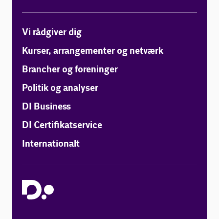
Vi rådgiver dig
Kurser, arrangementer og netværk
Brancher og foreninger
Politik og analyser
DI Business
DI Certifikatservice
Internationalt