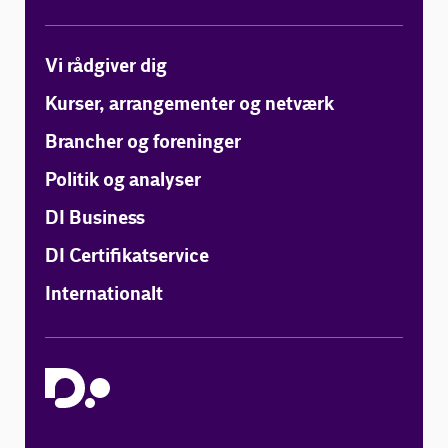
Vi rådgiver dig
Kurser, arrangementer og netværk
Brancher og foreninger
Politik og analyser
DI Business
DI Certifikatservice
Internationalt