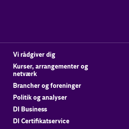
Vi rådgiver dig
Kurser, arrangementer og
netværk
Brancher og foreninger
Politik og analyser
DI Business
DI Certifikatservice