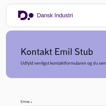
Dansk Industri
Kontakt Emil Stub
Udfyld venligst kontaktformularen og du sen
Emne
✱