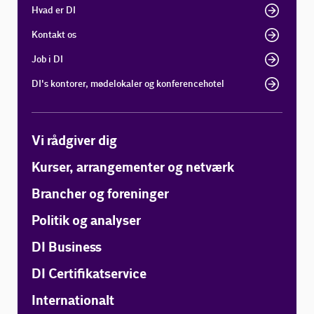
Hvad er DI
Kontakt os
Job i DI
DI's kontorer, mødelokaler og konferencehotel
Vi rådgiver dig
Kurser, arrangementer og netværk
Brancher og foreninger
Politik og analyser
DI Business
DI Certifikatservice
Internationalt