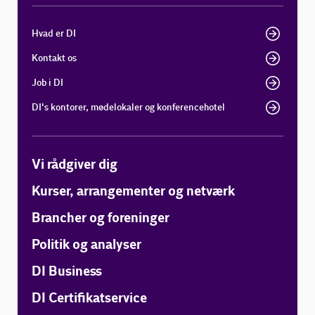
Hvad er DI
Kontakt os
Job i DI
DI's kontorer, mødelokaler og konferencehotel
Vi rådgiver dig
Kurser, arrangementer og netværk
Brancher og foreninger
Politik og analyser
DI Business
DI Certifikatservice