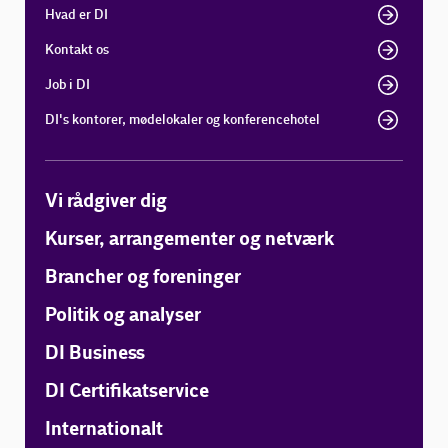
Hvad er DI
Kontakt os
Job i DI
DI's kontorer, mødelokaler og konferencehotel
Vi rådgiver dig
Kurser, arrangementer og netværk
Brancher og foreninger
Politik og analyser
DI Business
DI Certifikatservice
Internationalt