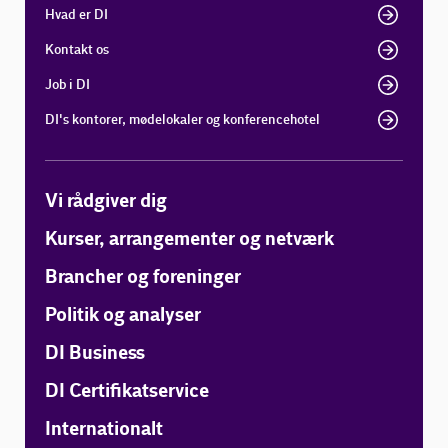
Hvad er DI
Kontakt os
Job i DI
DI's kontorer, mødelokaler og konferencehotel
Vi rådgiver dig
Kurser, arrangementer og netværk
Brancher og foreninger
Politik og analyser
DI Business
DI Certifikatservice
Internationalt