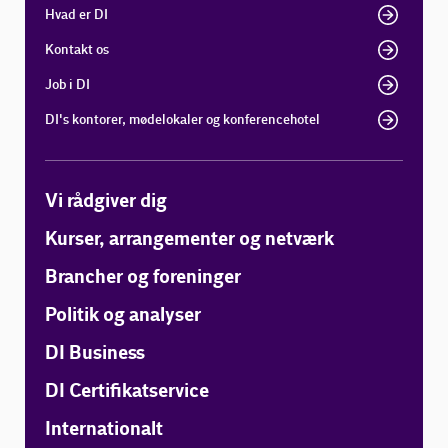
Hvad er DI
Kontakt os
Job i DI
DI's kontorer, mødelokaler og konferencehotel
Vi rådgiver dig
Kurser, arrangementer og netværk
Brancher og foreninger
Politik og analyser
DI Business
DI Certifikatservice
Internationalt