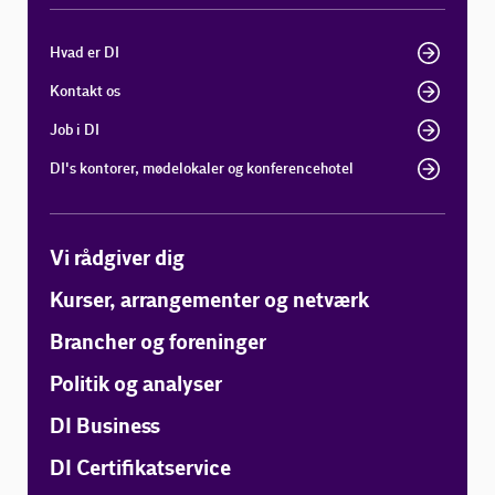
Hvad er DI
Kontakt os
Job i DI
DI's kontorer, mødelokaler og konferencehotel
Vi rådgiver dig
Kurser, arrangementer og netværk
Brancher og foreninger
Politik og analyser
DI Business
DI Certifikatservice