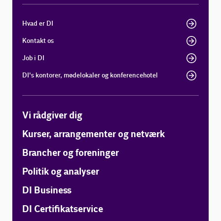
Hvad er DI
Kontakt os
Job i DI
DI's kontorer, mødelokaler og konferencehotel
Vi rådgiver dig
Kurser, arrangementer og netværk
Brancher og foreninger
Politik og analyser
DI Business
DI Certifikatservice