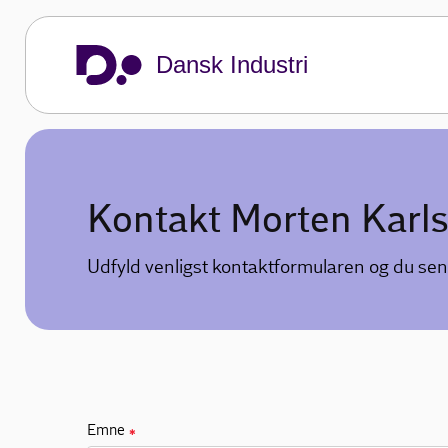
Dansk Industri
Kontakt Morten Karls
Udfyld venligst kontaktformularen og du sen
Emne
✱