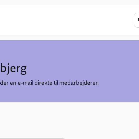
bjerg
der en e-mail direkte til medarbejderen