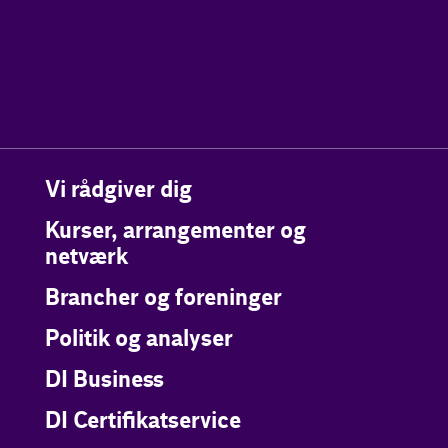
Vi rådgiver dig
Kurser, arrangementer og
netværk
Brancher og foreninger
Politik og analyser
DI Business
DI Certifikatservice