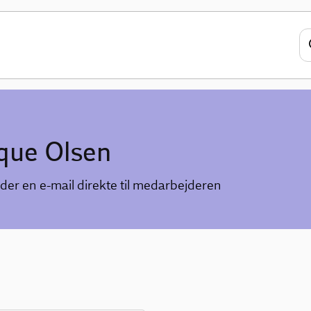
que Olsen
der en e-mail direkte til medarbejderen