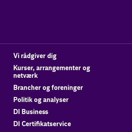
Vi rådgiver dig
Kurser, arrangementer og
netværk
Brancher og foreninger
Politik og analyser
DI Business
DI Certifikatservice