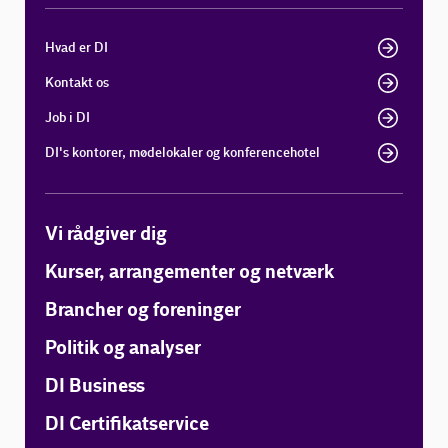
Hvad er DI
Kontakt os
Job i DI
DI's kontorer, mødelokaler og konferencehotel
Vi rådgiver dig
Kurser, arrangementer og netværk
Brancher og foreninger
Politik og analyser
DI Business
DI Certifikatservice