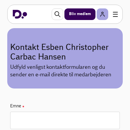
Bliv medlem
Kontakt Esben Christopher
Carbac Hansen
Udfyld venligst kontaktformularen og du
sender en e-mail direkte til medarbejderen
Emne
✱