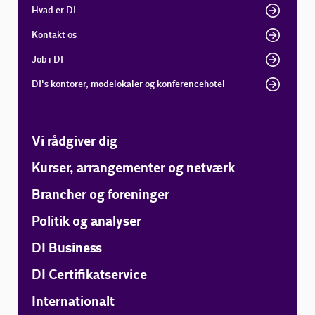
Hvad er DI
Kontakt os
Job i DI
DI's kontorer, mødelokaler og konferencehotel
Vi rådgiver dig
Kurser, arrangementer og netværk
Brancher og foreninger
Politik og analyser
DI Business
DI Certifikatservice
Internationalt