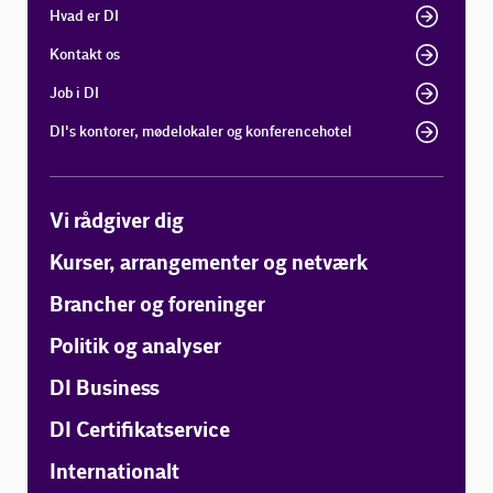
Hvad er DI
Kontakt os
Job i DI
DI's kontorer, mødelokaler og konferencehotel
Vi rådgiver dig
Kurser, arrangementer og netværk
Brancher og foreninger
Politik og analyser
DI Business
DI Certifikatservice
Internationalt