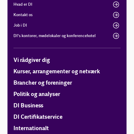
Hvad er DI
Kontakt os
Job i DI
DI's kontorer, mødelokaler og konferencehotel
Vi rådgiver dig
Kurser, arrangementer og netværk
Brancher og foreninger
Politik og analyser
DI Business
DI Certifikatservice
Internationalt