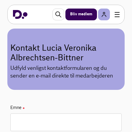
Bliv medlem
Kontakt Lucia Veronika
Albrechtsen-Bittner
Udfyld venligst kontaktformularen og du
sender en e-mail direkte til medarbejderen
Emne
✱