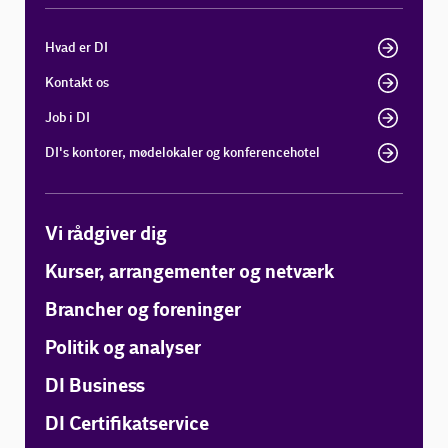
Hvad er DI
Kontakt os
Job i DI
DI's kontorer, mødelokaler og konferencehotel
Vi rådgiver dig
Kurser, arrangementer og netværk
Brancher og foreninger
Politik og analyser
DI Business
DI Certifikatservice