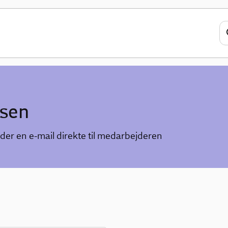
nsen
der en e-mail direkte til medarbejderen