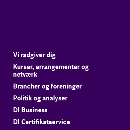
Vi rådgiver dig
Kurser, arrangementer og
netværk
Brancher og foreninger
Politik og analyser
DI Business
DI Certifikatservice