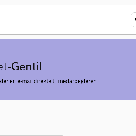
t-Gentil
der en e-mail direkte til medarbejderen