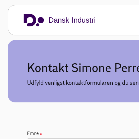
Dansk Industri
Kontakt Simone Perre
Udfyld venligst kontaktformularen og du sen
Emne
✱