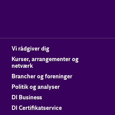
Vi rådgiver dig
Kurser, arrangementer og
netværk
Brancher og foreninger
Politik og analyser
DI Business
DI Certifikatservice