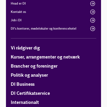
Hvad er DI
Kontakt os
Job i DI
DI's kontorer, mødelokaler og konferencehotel
Vi rådgiver dig
Kurser, arrangementer og netværk
Brancher og foreninger
Politik og analyser
DI Business
DI Certifikatservice
Internationalt