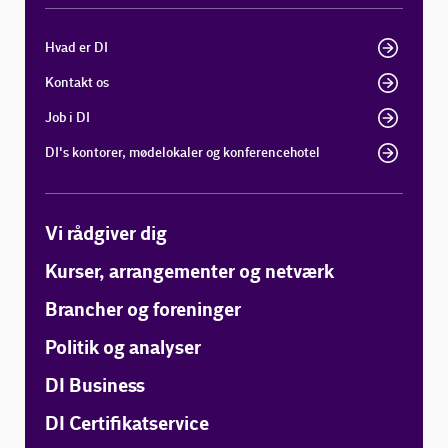
Hvad er DI
Kontakt os
Job i DI
DI's kontorer, mødelokaler og konferencehotel
Vi rådgiver dig
Kurser, arrangementer og netværk
Brancher og foreninger
Politik og analyser
DI Business
DI Certifikatservice