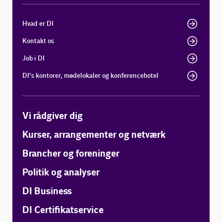
Hvad er DI
Kontakt os
Job i DI
DI's kontorer, mødelokaler og konferencehotel
Vi rådgiver dig
Kurser, arrangementer og netværk
Brancher og foreninger
Politik og analyser
DI Business
DI Certifikatservice