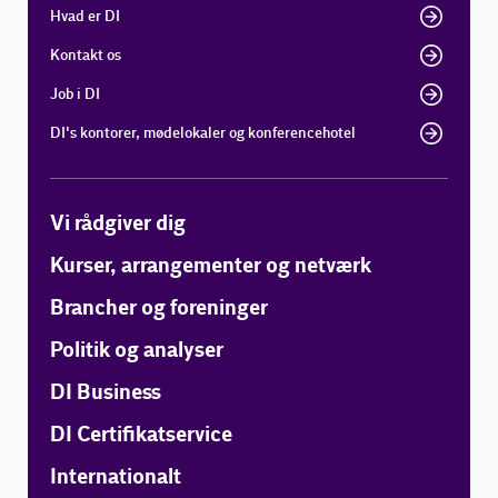
Hvad er DI
Kontakt os
Job i DI
DI's kontorer, mødelokaler og konferencehotel
Vi rådgiver dig
Kurser, arrangementer og netværk
Brancher og foreninger
Politik og analyser
DI Business
DI Certifikatservice
Internationalt