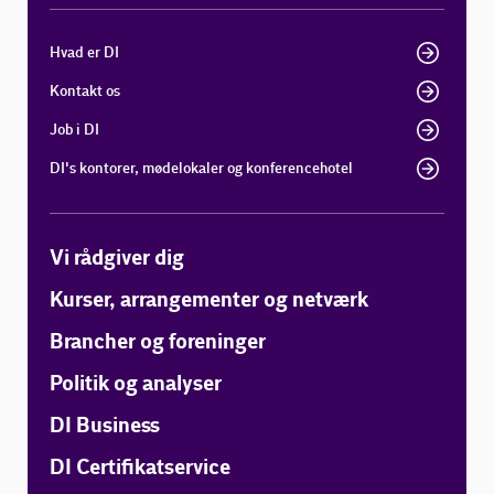
Hvad er DI
Kontakt os
Job i DI
DI's kontorer, mødelokaler og konferencehotel
Vi rådgiver dig
Kurser, arrangementer og netværk
Brancher og foreninger
Politik og analyser
DI Business
DI Certifikatservice