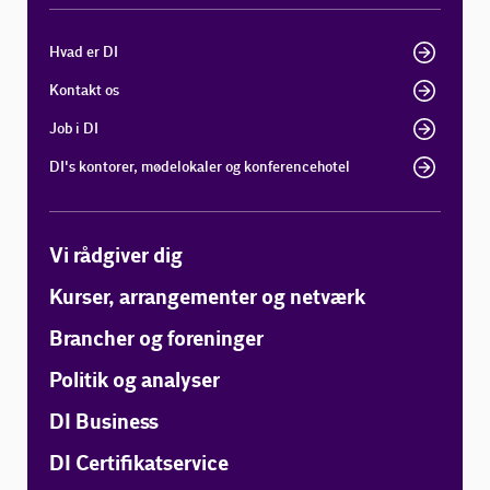
Hvad er DI
Kontakt os
Job i DI
DI's kontorer, mødelokaler og konferencehotel
Vi rådgiver dig
Kurser, arrangementer og netværk
Brancher og foreninger
Politik og analyser
DI Business
DI Certifikatservice