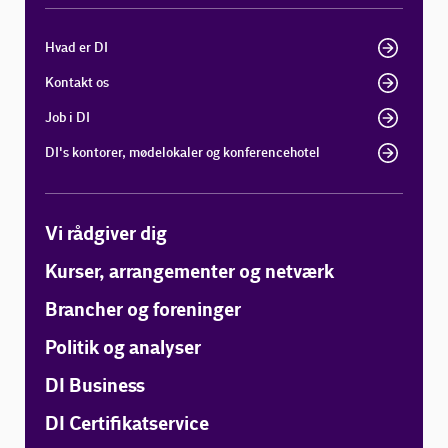
Hvad er DI
Kontakt os
Job i DI
DI's kontorer, mødelokaler og konferencehotel
Vi rådgiver dig
Kurser, arrangementer og netværk
Brancher og foreninger
Politik og analyser
DI Business
DI Certifikatservice